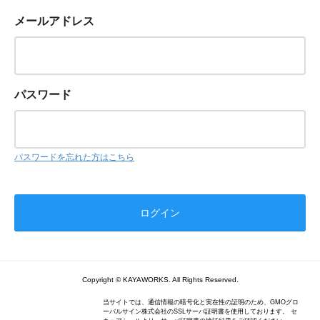
メールアドレス
パスワード
パスワードを忘れた方はこちら
Copyright © KAYAWORKS. All Rights Reserved.
当サイトでは、通信情報の暗号化と実在性の証明のため、GMOグロ
ーバルサイン株式会社のSSLサーバ証明書を使用しております。 セ