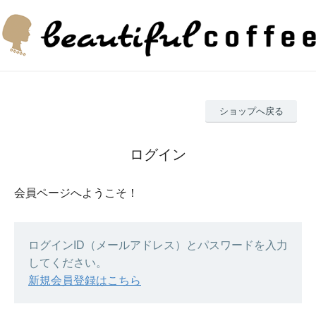
ショップへ戻る
ログイン
会員ページへようこそ！
ログインID（メールアドレス）とパスワードを入力
してください。
新規会員登録はこちら