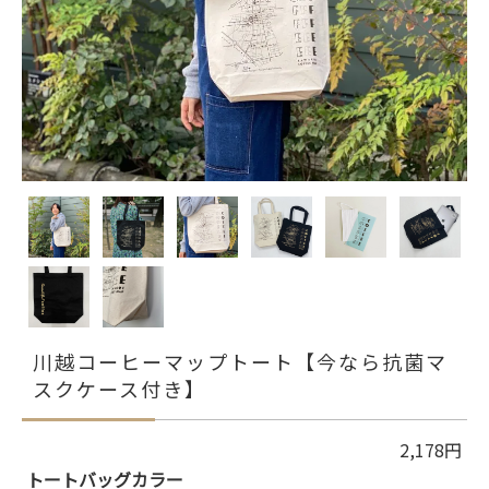
川越コーヒーマップトート【今なら抗菌マ
スクケース付き】
2,178円
トートバッグカラー