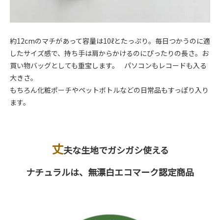
約12cmのマチがあって容量は10ℓとたっぷり。毎日つかうのに適
したサイズ感で、持ち手は肩からかけるのにぴったりの長さ。お
買い物バッグとしても重宝します。 パソコンもレコードも入る
大きさ。
もちろん化粧ポーチやペットボトルなどの日常品もすっぽり入り
ます。
丈
夫な生地でガシガシ使える
ナチュラルは、無漂白エコマーク認定商品