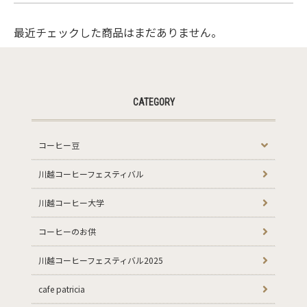
最近チェックした商品はまだありません。
CATEGORY
コーヒー豆
川越コーヒーフェスティバル
川越コーヒー大学
コーヒーのお供
川越コーヒーフェスティバル2025
cafe patricia