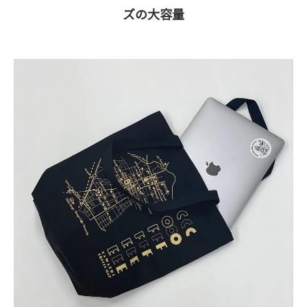
ズの大容量