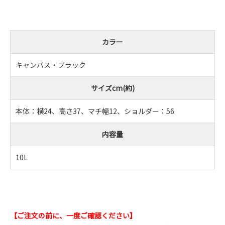
カラー
キャンバス・ブラック
サイズcm(約)
本体：横24、高さ37、マチ幅12、ショルダー：56
内容量
10L
【ご注文の前に、一度ご確認ください】