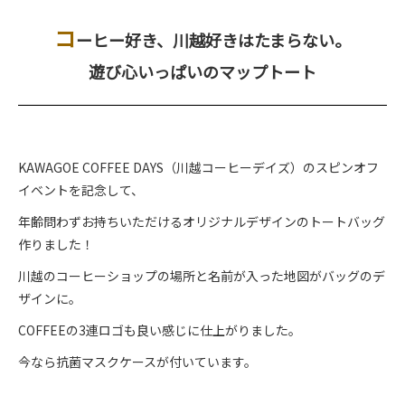
コ
ーヒー好き、川越好きはたまらない。
遊び心いっぱいのマップトート
KAWAGOE COFFEE DAYS（川越コーヒーデイズ）のスピンオフ
イベントを記念して、
年齢問わずお持ちいただけるオリジナルデザインのトートバッグ
作りました！
川越のコーヒーショップの場所と名前が入った地図がバッグのデ
ザインに。
COFFEEの3連ロゴも良い感じに仕上がりました。
今なら抗菌マスクケースが付いています。