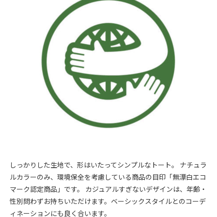
しっかりした生地で、形はいたってシンプルなトート。 ナチュラ
ルカラーのみ、環境保全を考慮している商品の目印「無漂白エコ
マーク認定商品」です。 カジュアルすぎないデザインは、年齢・
性別問わずお持ちいただけます。ベーシックスタイルとのコーデ
ィネーションにも良く合います。