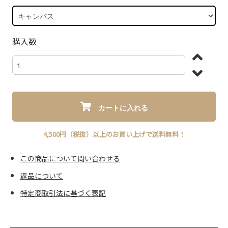
購入数
カートに入れる
4,500円（税抜）以上のお買い上げで送料無料！
この商品について問い合わせる
返品について
特定商取引法に基づく表記