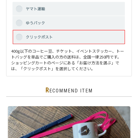
400g以下のコーヒー豆、チケット、イベントステッカー、トー
トバッグを単品でご購入の方の送料は、全国一律250円です。
ショッピングカートのページにある「お届け方法を選ぶ」で
は、「クリックポスト」を選択してください。
R
ECOMMEND ITEM