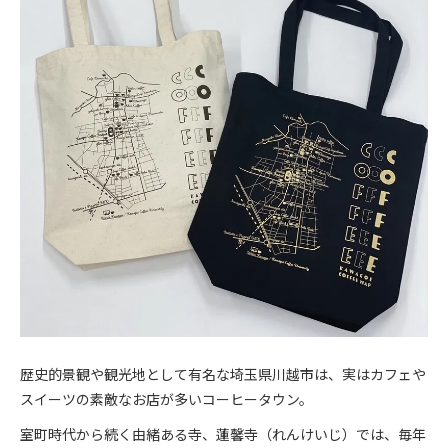
歴史的景観や観光地として有名な埼玉県川越市は、実はカフェや
スイーツの素敵なお店が多いコーヒータウン。
室町時代から続く由緒ある寺、蓮馨寺（れんけいじ）では、毎年