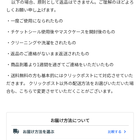
以下の場合、原則として返品はできません。ご理解のほどよろ
しくお願い申し上げます。
・一度ご使用になられたもの
・チケットシール使用後やマスクケースを開封後のもの
・クリーニングや洗濯をされたもの
・返品のご連絡がないまま返送されたもの
・商品到着より1週間を過ぎてご連絡をいただいたもの
・送料無料の方も基本的にはクリックポストにて対応させていた
だきます。 クリックポスト以外の配送方法をお選びいただいた場
合も、こちらで変更させていただくことがございます。
お届け方法について