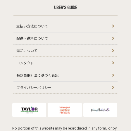
USER'S GUIDE
支払い方法について
配送・送料について
返品について
コンタクト
特定商取引法に基づく表記
プライバシーポリシー
No portion of this website may be reproduced in any form, or by