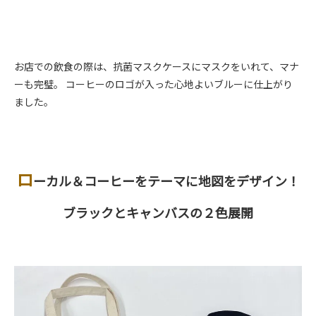
お店での飲食の際は、抗菌マスクケースにマスクをいれて、マナ
ーも完璧。 コーヒーのロゴが入った心地よいブルーに仕上がり
ました。
ロ
ーカル＆コーヒーをテーマに地図をデザイン！
ブラックとキャンバスの２色展開