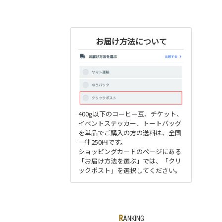
お届け方法について
400g以下のコーヒー豆、チケット、
イベントステッカー、トートバッグ
を単品でご購入の方の送料は、全国
一律250円です。
ショッピングカートのページにある
「お届け方法を選ぶ」では、「クリ
ックポスト」を選択してください。
RANKING