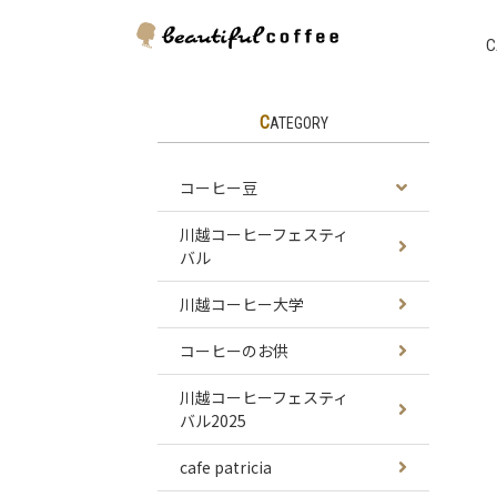
C
コーヒー
CATEGORY
川越コー
コーヒー豆
川越コー
川越コーヒーフェスティ
コーヒー
バル
川越コーヒ
川越コーヒー大学
cafe patrici
コーヒーのお供
川越コーヒーフェスティ
バル2025
cafe patricia