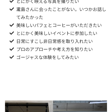
とにかく映える写真を撮りたい
瀧島さんに会ったことがない。いつかお話し
てみたかった
美味しいパフェとコーヒーがいただきたい
とにかく美味しいイベントに参加したい
日常にすこし非日常感を取り入れたい
プロのアプローチや考え方を知りたい
ゴージャスな体験をしてみたい