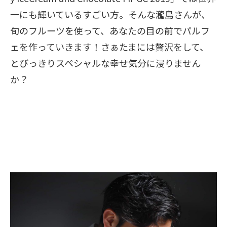
一にも輝いているすごい方。そんな瀧島さんが、
旬のフルーツを使って、あなたの目の前でパルフ
ェを作っていきます！さぁたまには贅沢をして、
とびっきりスペシャルな幸せ気分に浸りません
か？