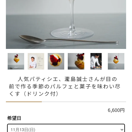
人気パティシエ、瀧島誠士さんが目の
前で作る季節のパルフェと菓子を味わい尽
くす（ドリンク付）
6,600円
希望日