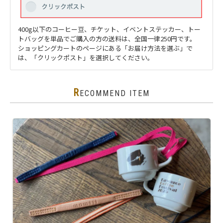
400g以下のコーヒー豆、チケット、イベントステッカー、トー
トバッグを単品でご購入の方の送料は、全国一律250円です。
ショッピングカートのページにある「お届け方法を選ぶ」で
は、「クリックポスト」を選択してください。
R
ECOMMEND ITEM