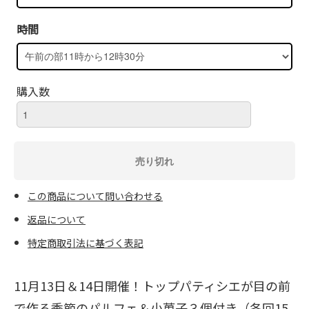
時間
購入数
この商品について問い合わせる
返品について
特定商取引法に基づく表記
11月13日＆14日開催！トップパティシエが目の前
で作る季節のパルフェ＆小菓子３個付き（各回15