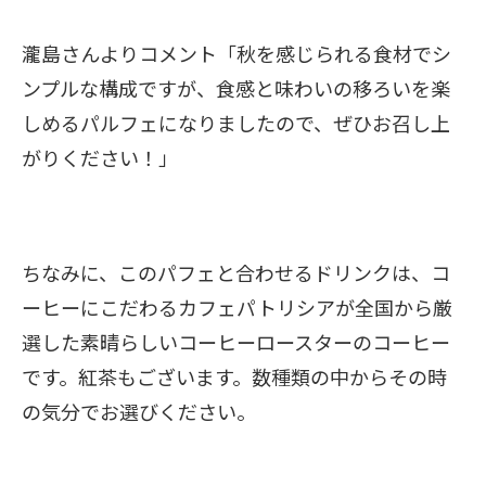
瀧島さんよりコメント「秋を感じられる食材でシ
ンプルな構成ですが、食感と味わいの移ろいを楽
しめるパルフェになりましたので、ぜひお召し上
がりください！」
ちなみに、このパフェと合わせるドリンクは、コ
ーヒーにこだわるカフェパトリシアが全国から厳
選した素晴らしいコーヒーロースターのコーヒー
です。紅茶もございます。数種類の中からその時
の気分でお選びください。