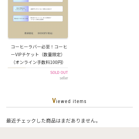
コーヒーラバー必至！コーヒ
ーVIPチケット（数量限定）
（オンライン手数料100円）
SOLD OUT
seller
V
iewed items
最近チェックした商品はまだありません。