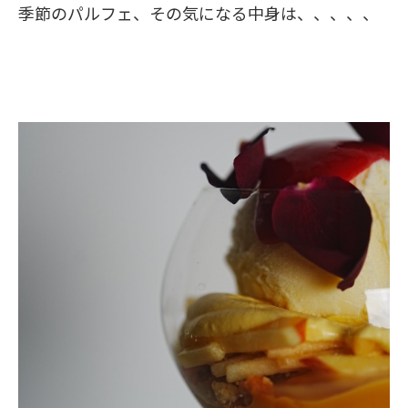
季節のパルフェ、その気になる中身は、、、、、