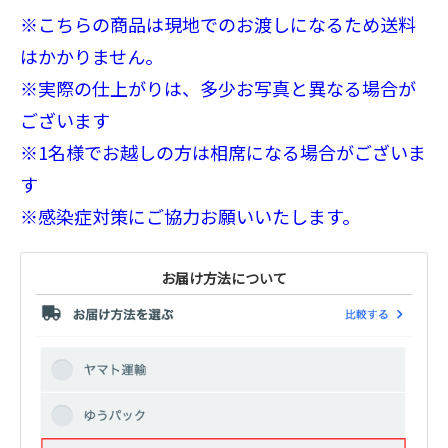
※こちらの商品は現地でのお渡しになるため送料
はかかりません。
※実際の仕上がりは、多少お写真と異なる場合が
ございます
※1名様でお越しの方は相席になる場合がございま
す
※感染症対策にご協力お願いいたします。
お届け方法について