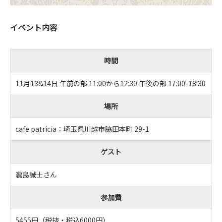
イベント内容
時間
11月13&14日 午前の部 11:00から12:30 午後の部 17:00-18:30
場所
cafe patricia：埼玉県川越市脇田本町 29-1
ゲスト
瀧島誠士さん
参加費
5455円（税抜・税込6000円）