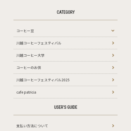
CATEGORY
コーヒー豆
川越コーヒーフェスティバル
川越コーヒー大学
コーヒーのお供
川越コーヒーフェスティバル2025
cafe patricia
USER'S GUIDE
支払い方法について