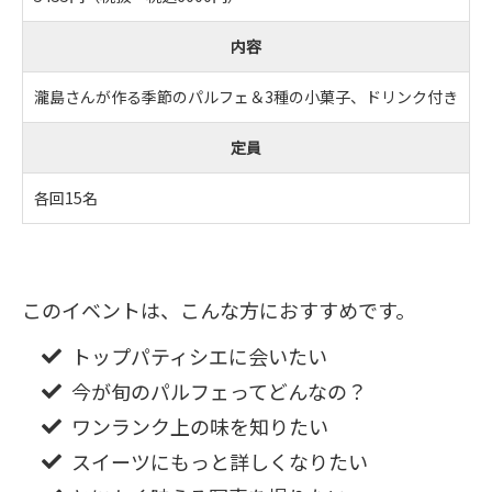
内容
瀧島さんが作る季節のパルフェ＆3種の小菓子、ドリンク付き
定員
各回15名
このイベントは、こんな方におすすめです。
トップパティシエに会いたい
今が旬のパルフェってどんなの？
ワンランク上の味を知りたい
スイーツにもっと詳しくなりたい