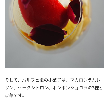
そして、パルフェ後の小菓子は、マカロンラムレ
ザン、ケークシトロン、ボンボンショコラの3種と
豪華です。